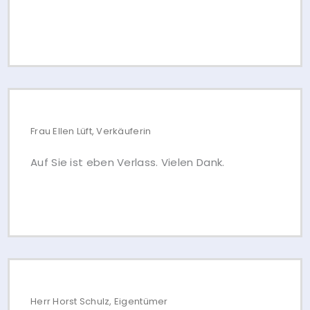
Frau Ellen Lüft, Verkäuferin
Auf Sie ist eben Verlass. Vielen Dank.
Herr Horst Schulz, Eigentümer